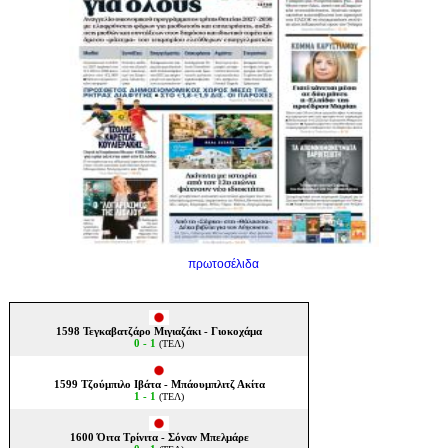
πρωτοσέλιδα