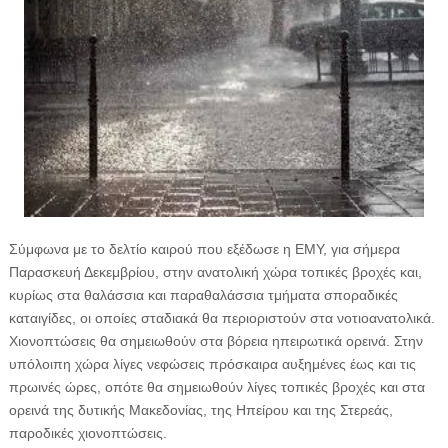
Σύμφωνα με το δελτίο καιρού που εξέδωσε η ΕΜΥ, για σήμερα
Παρασκευή Δεκεμβρίου, στην ανατολική χώρα τοπικές βροχές και,
κυρίως στα θαλάσσια και παραθαλάσσια τμήματα σποραδικές
καταιγίδες, οι οποίες σταδιακά θα περιοριστούν στα νοτιοανατολικά.
Χιονοπτώσεις θα σημειωθούν στα βόρεια ηπειρωτικά ορεινά. Στην
υπόλοιπη χώρα λίγες νεφώσεις πρόσκαιρα αυξημένες έως και τις
πρωινές ώρες, οπότε θα σημειωθούν λίγες τοπικές βροχές και στα
ορεινά της δυτικής Μακεδονίας, της Ηπείρου και της Στερεάς,
παροδικές χιονοπτώσεις.