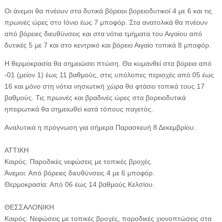
Οι άνεμοι θα πνέουν στα δυτικά βόρειοι βορειοδυτικοί 4 με 6 και τις
πρωινές ώρες στο Ιόνιο έως 7 μποφόρ. Στα ανατολικά θα πνέουν
από βόρειες διευθύνσεις και στα νότια τμήματα του Αιγαίου από
δυτικές 5 με 7 και στο κεντρικό και βόρειο Αιγαίο τοπικά 8 μποφόρ.
Η θερμοκρασία θα σημειώσει πτώση. Θα κυμανθεί στα βόρεια από
-01 (μείον 1) έως 11 βαθμούς, στις υπόλοπες περιοχές από 05 έως
16 και μόνο στη νότια νησιωτική χώρα θα φτάσει τοπικά τους 17
βαθμούς. Τις πρωινές και βραδινές ώρες στα βορειοδυτικά
ηπειρωτικά θα σημειωθεί κατά τόπους παγετός.
Αναλυτικά η πρόγνωση για σήμερα Παρασκευή 8 Δεκεμβρίου:
ΑΤΤΙΚΗ
Καιρός: Παροδικές νεφώσεις με τοπικές βροχές.
Άνεμοι: Από βόρειες διευθύνσεις 4 με 6 μποφόρ.
Θερμοκρασία: Από 06 έως 14 βαθμούς Κελσίου.
ΘΕΣΣΑΛΟΝΙΚΗ
Καιρός: Νεφώσεις με τοπικές βροχές, παροδικές χιονοπτώσεις στα