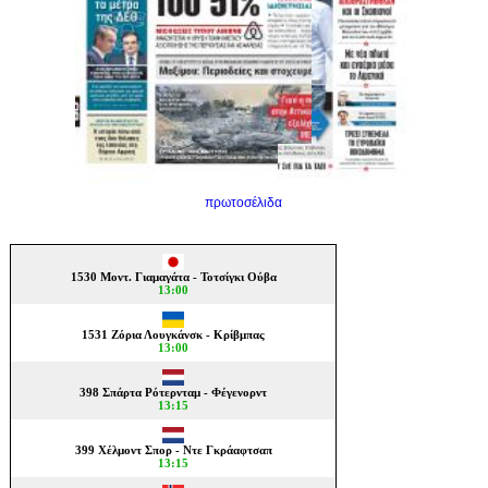
πρωτοσέλιδα