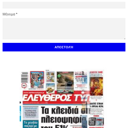
Μήνυμα
*