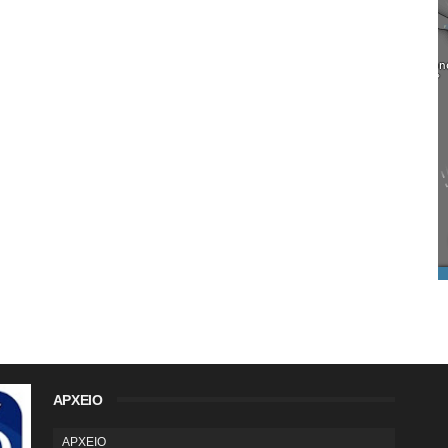
ΑΡΧΕΙΟ