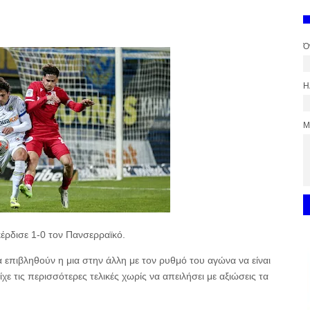
Ό
Η
Μ
έρδισε 1-0 τον Πανσερραϊκό.
επιβληθούν η μια στην άλλη με τον ρυθμό του αγώνα να είναι
ε τις περισσότερες τελικές χωρίς να απειλήσει με αξιώσεις τα