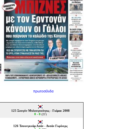
πρωτοσέλιδα