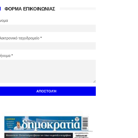
ΦΟΡΜΑ ΕΠΙΚΟΙΝΩΝΙΑΣ
νομα
λεκτρονικό ταχυδρομείο
*
ήνυμα
*