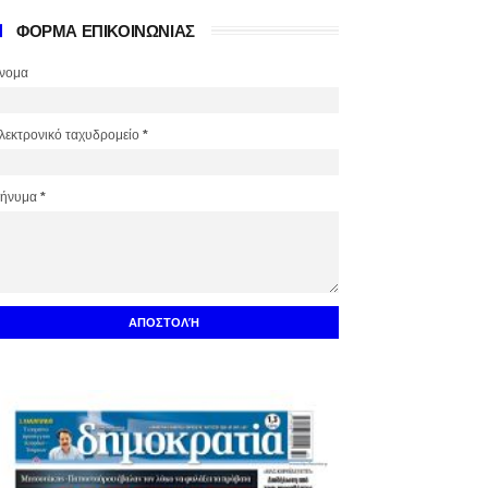
ΦΟΡΜΑ ΕΠΙΚΟΙΝΩΝΙΑΣ
νομα
λεκτρονικό ταχυδρομείο
*
ήνυμα
*