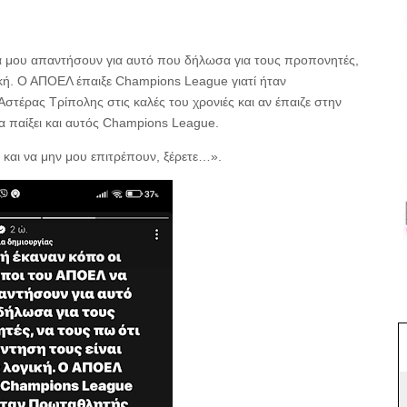
 μου απαντήσουν για αυτό που δήλωσα για τους προπονητές,
ική. Ο ΑΠΟΕΛ έπαιξε Champions League γιατί ήταν
τέρας Τρίπολης στις καλές του χρονιές και αν έπαιζε στην
 παίξει και αυτός Champions League.
και να μην μου επιτρέπουν, ξέρετε…».