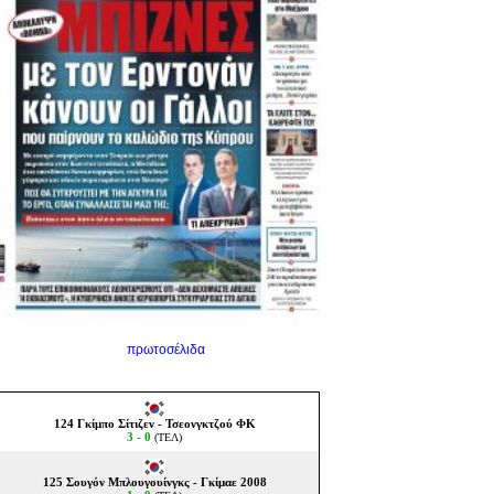
πρωτοσέλιδα