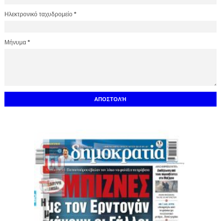
Ηλεκτρονικό ταχυδρομείο
*
Μήνυμα
*