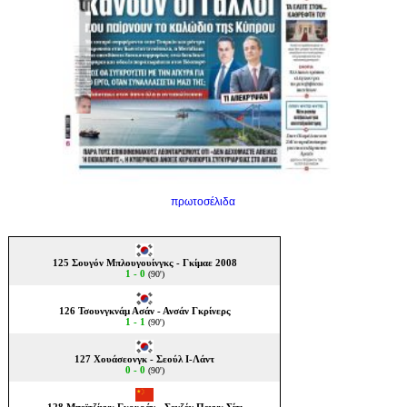
πρωτοσέλιδα