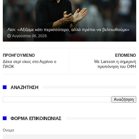
Λίσι: «Αξίζαμε κάτι περισσότερο, αλλά πρέπει να βελτιωθούμε»
Αυγούστου 06, 2026
ΠΡΟΗΓΟΥΜΕΝΟ
ΕΠΟΜΕΝΟ
Δέκα σερί νίκες στο Αγρίνιο ο
Με Larsson η σημερινή
ΠΑΟΚ
προπόνηση του ΟΦΗ
ΑΝΑΖΗΤΗΣΗ
ΦΟΡΜΑ ΕΠΙΚΟΙΝΩΝΙΑΣ
Όνομα