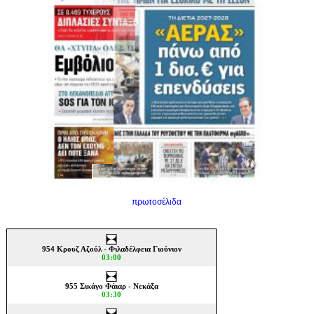
πρωτοσέλιδα