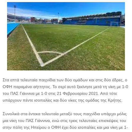
Στα επτά τελευταία παιχνίδια των δύο ομάδων και στις δύο έδρες, ο
ΟΦΗ παραμένει αήττητος. Το σερί αυτό ξεκίνησε μετά τη νίκη με 1-0
του ΠΑΣ Γιάννινα με 1-0 στις 21 Φεβρουαρίου 2021. Από τότε
υπάρχουν πέντε ισοπαλίες και δύο νίκες της ομάδας της Κρήτης.
Συνολικά στα έντεκα τελευταία μεταξύ τους παιχνίδια υπάρχει μόλις
μια νίκη του ΠΑΣ Γιάννινα, ενώ στις τρεις τελευταίες επισκέψεις του
στην πόλη της Ηπείρου ο ΟΦΗ έχει δύο ισοπαλίες και μια νίκη με 1-