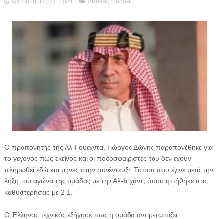
Φεβρουαρίου 27, 2024
Διεθνείς Ειδήσεις
Ο προπονητής της Αλ-Γουέχντα, Γιώργος Δώνης παραπονέθηκε για
το γεγονός πως εκείνος και οι ποδοσφαιριστές του δεν έχουν
πληρωθεί εδώ και μήνες στην συνέντευξη Τύπου που έγινε μετά την
λήξη του αγώνα της ομάδας με την Αλ-Ιτιχάντ, όπου ηττήθηκε στις
καθυστερήσεις με 2-1.
Ο Έλληνας τεχνικός εξήγησε πως η ομάδα αντιμετωπίζει