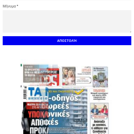
Μήνυμα
*