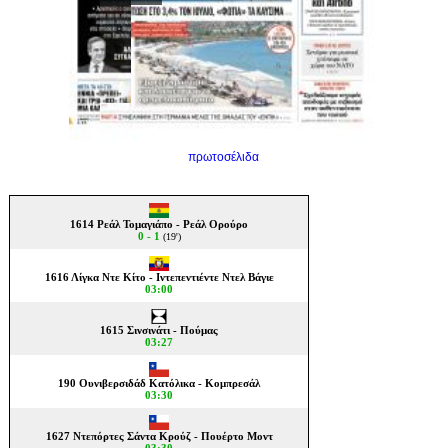
πρωτοσέλιδα