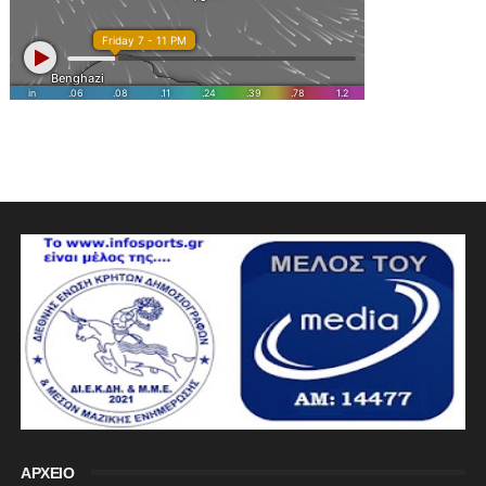
ΑΡΧΕΙΟ