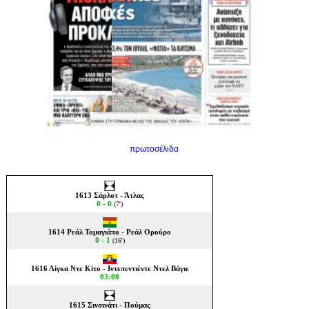
πρωτοσέλιδα