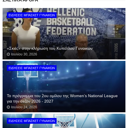
ΕΙΔΉΣΕΙΣ ΜΠΆΣΚΕΤ ΓΥΝΑΙΚΏΝ
«Σκιές» στην κλήρωση του Κυπέλλου Γυναικών
Ιουλίου 30, 2026
ΕΙΔΉΣΕΙΣ ΜΠΆΣΚΕΤ ΓΥΝΑΙΚΏΝ
Το πρόγραμμα του 2ου ομίλου της Women’s National League
για την σεζόν 2026 - 2027
Ιουλίου 24, 2026
ΕΙΔΉΣΕΙΣ ΜΠΆΣΚΕΤ ΓΥΝΑΙΚΏΝ