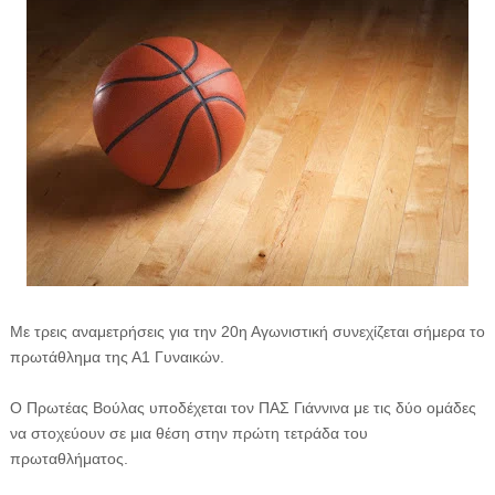
Με τρεις αναμετρήσεις για την 20η Αγωνιστική συνεχίζεται σήμερα το
πρωτάθλημα της Α1 Γυναικών.
Ο Πρωτέας Βούλας υποδέχεται τον ΠΑΣ Γιάννινα με τις δύο ομάδες
να στοχεύουν σε μια θέση στην πρώτη τετράδα του
πρωταθλήματος.