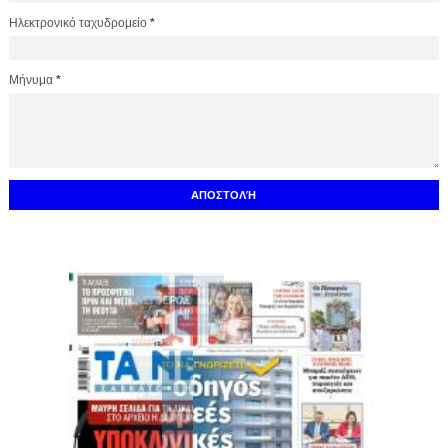
Ηλεκτρονικό ταχυδρομείο
*
Μήνυμα
*