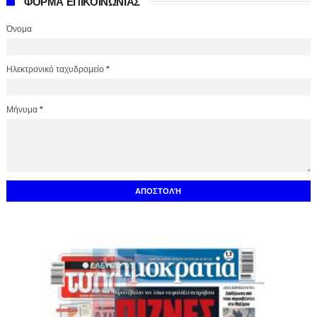
ΦΟΡΜΑ ΕΠΙΚΟΙΝΩΝΙΑΣ
Όνομα
Ηλεκτρονικό ταχυδρομείο
*
Μήνυμα
*