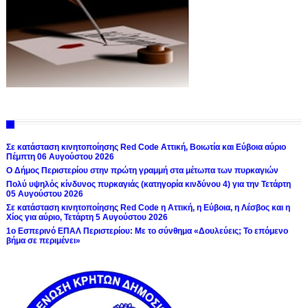
Σε κατάσταση κινητοποίησης Red Code Αττική, Βοιωτία και Εύβοια αύριο
Πέμπτη 06 Αυγούστου 2026
Ο Δήμος Περιστερίου στην πρώτη γραμμή στα μέτωπα των πυρκαγιών
Πολύ υψηλός κίνδυνος πυρκαγιάς (κατηγορία κινδύνου 4) για την Τετάρτη
05 Αυγούστου 2026
Σε κατάσταση κινητοποίησης Red Code η Αττική, η Εύβοια, η Λέσβος και η
Χίος για αύριο, Τετάρτη 5 Αυγούστου 2026
1ο Εσπερινό ΕΠΑΛ Περιστερίου: Με το σύνθημα «Δουλεύεις; Το επόμενο
βήμα σε περιμένει»