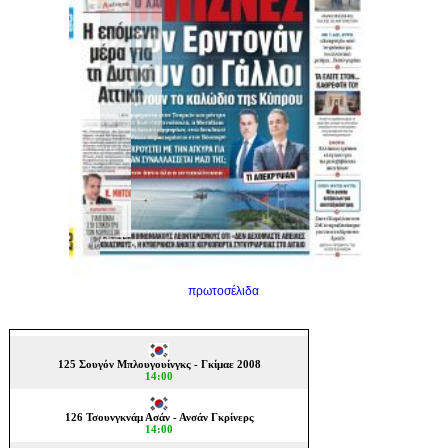
πρωτοσέλιδα