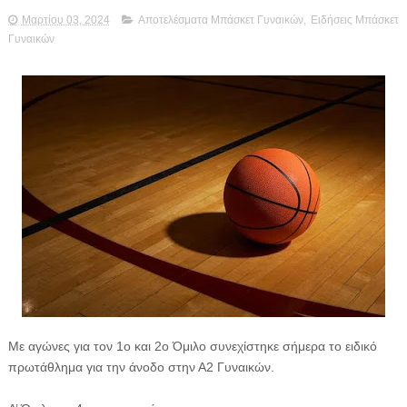
Μαρτίου 03, 2024
Αποτελέσματα Μπάσκετ Γυναικών
,
Ειδήσεις Μπάσκετ
Γυναικών
Με αγώνες για τον 1ο και 2ο Όμιλο συνεχίστηκε σήμερα το ειδικό
πρωτάθλημα για την άνοδο στην Α2 Γυναικών.