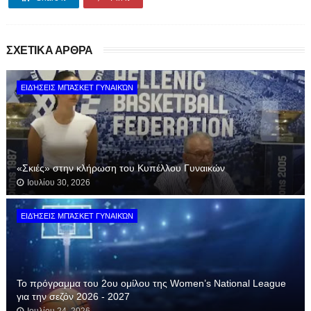
ΣΧΕΤΙΚΑ ΑΡΘΡΑ
ΕΙΔΉΣΕΙΣ ΜΠΆΣΚΕΤ ΓΥΝΑΙΚΏΝ
«Σκιές» στην κλήρωση του Κυπέλλου Γυναικών
Ιουλίου 30, 2026
ΕΙΔΉΣΕΙΣ ΜΠΆΣΚΕΤ ΓΥΝΑΙΚΏΝ
Το πρόγραμμα του 2ου ομίλου της Women’s National League
για την σεζόν 2026 - 2027