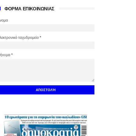
ΦΟΡΜΑ ΕΠΙΚΟΙΝΩΝΙΑΣ
νομα
λεκτρονικό ταχυδρομείο
*
ήνυμα
*