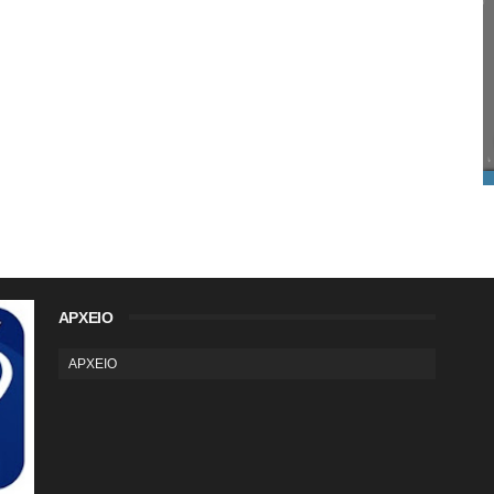
ΑΡΧΕΙΟ