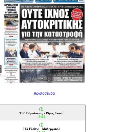
πρωτοσέλιδα