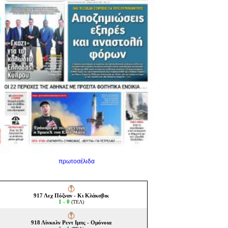
πρωτοσέλιδα