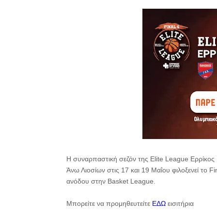
Η συναρπαστική σεζόν της Elite League Ερρίκο
Άνω Λιοσίων στις 17 και 19 Μαΐου φιλοξενεί το Fi
ανόδου στην Basket League.
Μπορείτε να προμηθευτείτε
ΕΔΩ
εισιτήρια