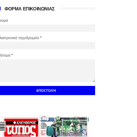
ΦΟΡΜΑ ΕΠΙΚΟΙΝΩΝΙΑΣ
νομα
λεκτρονικό ταχυδρομείο
*
ήνυμα
*