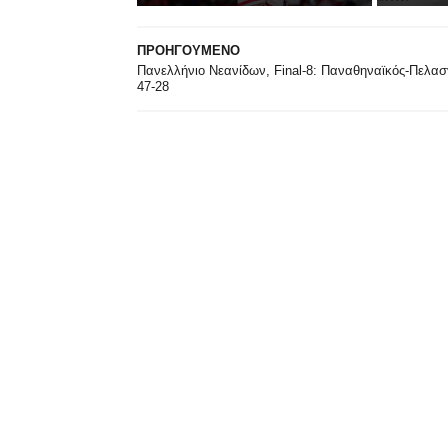
ΠΡΟΗΓΟΥΜΕΝΟ
Πανελλήνιο Νεανίδων, Final-8: Παναθηναϊκός-Πελασ
47-28