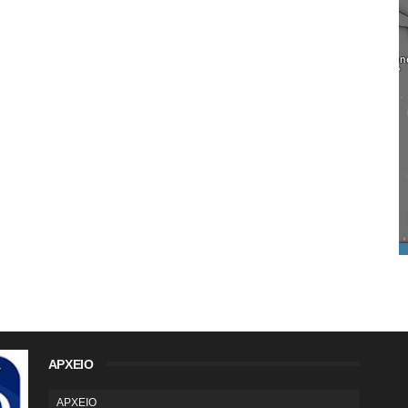
ΑΡΧΕΙΟ