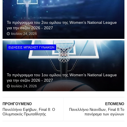
Το πρόγραμμα του 2ου ομίλου της Women’s National League
για την σεζόν 2026 - 2027
Ιουλίου 24, 2026
ΕΙΔΉΣΕΙΣ ΜΠΆΣΚΕΤ ΓΥΝΑΙΚΏΝ
Το πρόγραμμα του 1ου ομίλου της Women’s National League
για την σεζόν 2026 - 2027
Ιουλίου 24, 2026
ΠΡΟΗΓΟΥΜΕΝΟ
ΕΠΟΜΕΝΟ
Πανελλήνιο Εφήβων, Final 8: Ο
Πανελλήνιο Νεανίδων, Final 8:Το
Ολυμπιακός Πρωταθλητής
πανόραμα των αγώνων