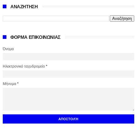
ΑΝΑΖΗΤΗΣΗ
ΦΟΡΜΑ ΕΠΙΚΟΙΝΩΝΙΑΣ
Όνομα
Ηλεκτρονικό ταχυδρομείο
*
Μήνυμα
*