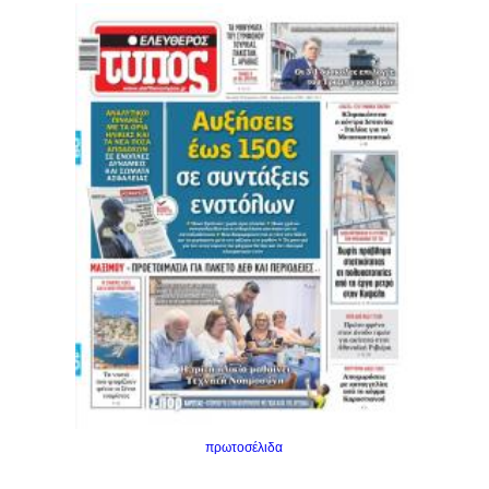
πρωτοσέλιδα