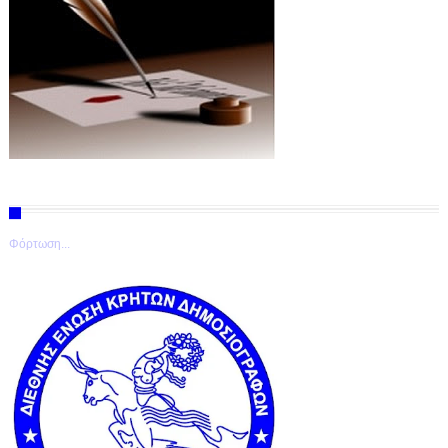
Φόρτωση...