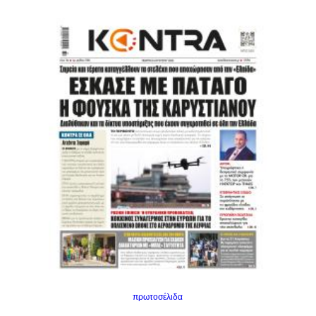
πρωτοσέλιδα