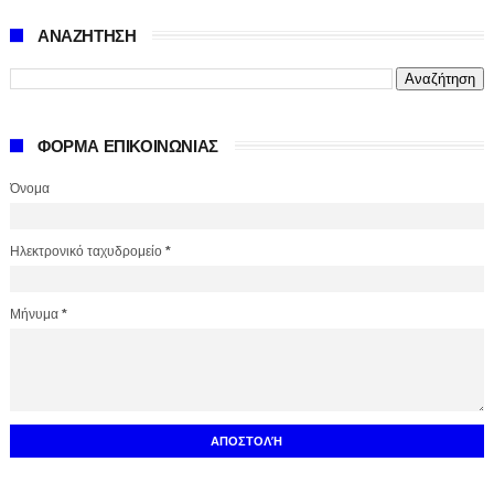
ΑΝΑΖΗΤΗΣΗ
ΦΟΡΜΑ ΕΠΙΚΟΙΝΩΝΙΑΣ
Όνομα
Ηλεκτρονικό ταχυδρομείο
*
Μήνυμα
*