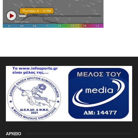
ΑΡΧΕΙΟ