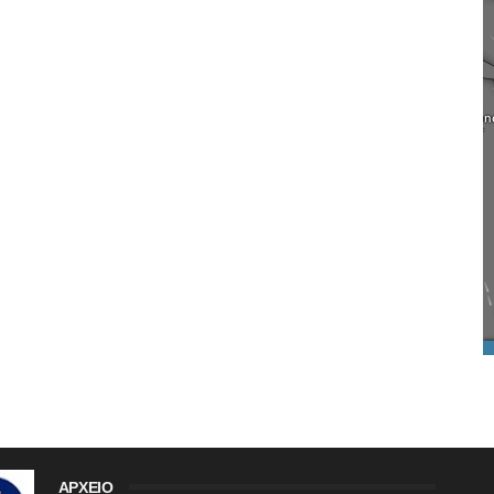
ΑΡΧΕΙΟ