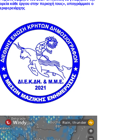
ορεία κάθε έργου στην περιοχή τους», υπογράμμισε ο
εριφερειάρχης