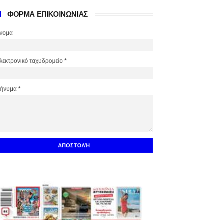
ΦΟΡΜΑ ΕΠΙΚΟΙΝΩΝΙΑΣ
νομα
λεκτρονικό ταχυδρομείο
*
ήνυμα
*