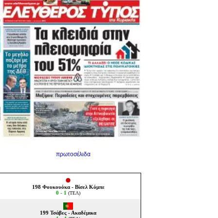
πρωτοσέλιδα