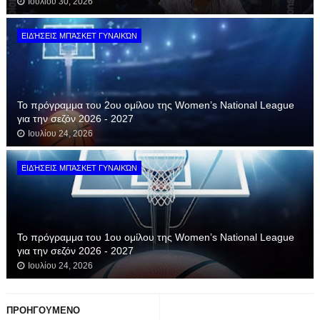
Ιουλίου 30, 2026
ΕΙΔΉΣΕΙΣ ΜΠΆΣΚΕΤ ΓΥΝΑΙΚΏΝ
Το πρόγραμμα του 2ου ομίλου της Women’s National League
για την σεζόν 2026 - 2027
Ιουλίου 24, 2026
ΕΙΔΉΣΕΙΣ ΜΠΆΣΚΕΤ ΓΥΝΑΙΚΏΝ
Το πρόγραμμα του 1ου ομίλου της Women’s National League
για την σεζόν 2026 - 2027
Ιουλίου 24, 2026
ΠΡΟΗΓΟΥΜΕΝΟ