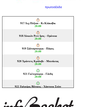
πρωτοσέλιδα