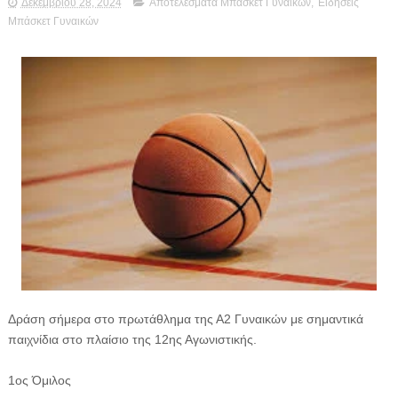
Δεκεμβρίου 28, 2024
Αποτελέσματα Μπάσκετ Γυναικών
,
Ειδήσεις
Μπάσκετ Γυναικών
Δράση σήμερα στο πρωτάθλημα της Α2 Γυναικών με σημαντικά
παιχνίδια στο πλαίσιο της 12ης Αγωνιστικής.
1ος Όμιλος