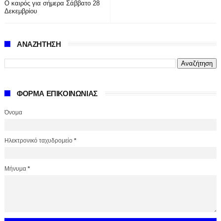
Ο καιρός για σήμερα Σάββατο 28
Δεκεμβρίου
ΑΝΑΖΗΤΗΣΗ
ΦΟΡΜΑ ΕΠΙΚΟΙΝΩΝΙΑΣ
Όνομα
Ηλεκτρονικό ταχυδρομείο
*
Μήνυμα
*