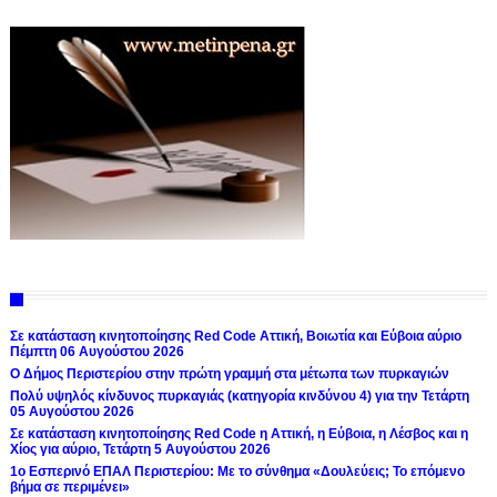
Σε κατάσταση κινητοποίησης Red Code Αττική, Βοιωτία και Εύβοια αύριο
Πέμπτη 06 Αυγούστου 2026
Ο Δήμος Περιστερίου στην πρώτη γραμμή στα μέτωπα των πυρκαγιών
Πολύ υψηλός κίνδυνος πυρκαγιάς (κατηγορία κινδύνου 4) για την Τετάρτη
05 Αυγούστου 2026
Σε κατάσταση κινητοποίησης Red Code η Αττική, η Εύβοια, η Λέσβος και η
Χίος για αύριο, Τετάρτη 5 Αυγούστου 2026
1ο Εσπερινό ΕΠΑΛ Περιστερίου: Με το σύνθημα «Δουλεύεις; Το επόμενο
βήμα σε περιμένει»