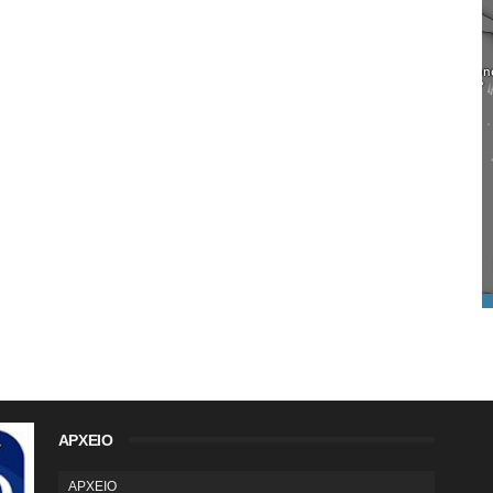
ΑΡΧΕΙΟ