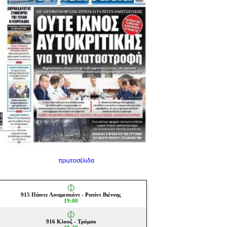
πρωτοσέλιδα