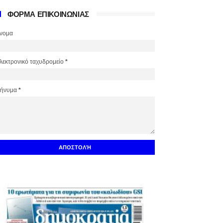
ΦΟΡΜΑ ΕΠΙΚΟΙΝΩΝΙΑΣ
νομα
λεκτρονικό ταχυδρομείο
*
ήνυμα
*