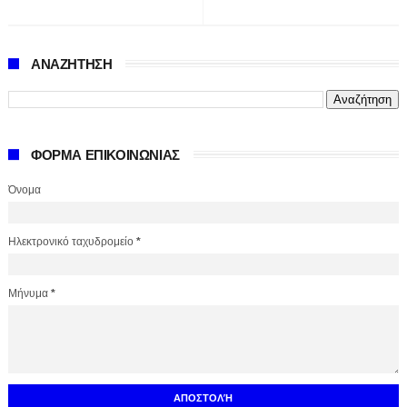
ΑΝΑΖΗΤΗΣΗ
ΦΟΡΜΑ ΕΠΙΚΟΙΝΩΝΙΑΣ
Όνομα
Ηλεκτρονικό ταχυδρομείο
*
Μήνυμα
*