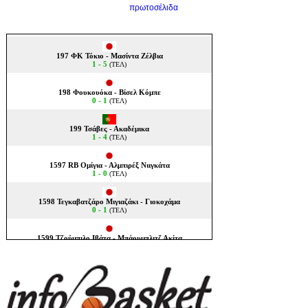
πρωτοσέλιδα