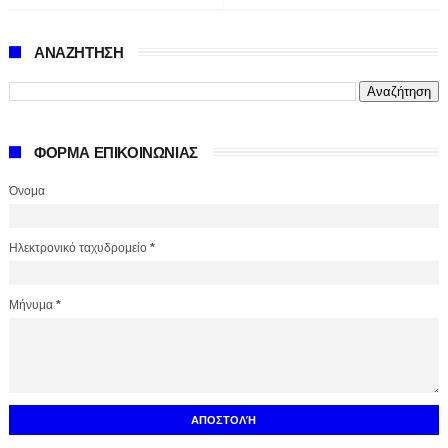
ΑΝΑΖΗΤΗΣΗ
ΦΟΡΜΑ ΕΠΙΚΟΙΝΩΝΙΑΣ
Όνομα
Ηλεκτρονικό ταχυδρομείο
*
Μήνυμα
*