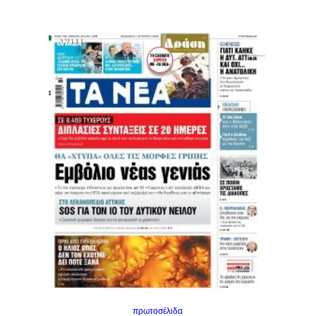
πρωτοσέλιδα