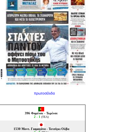
πρωτοσέλιδα