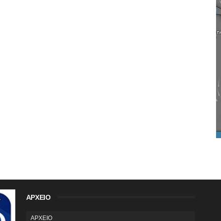
ΑΡΧΕΙΟ