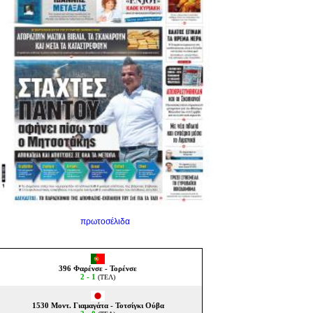
πρωτοσέλιδα