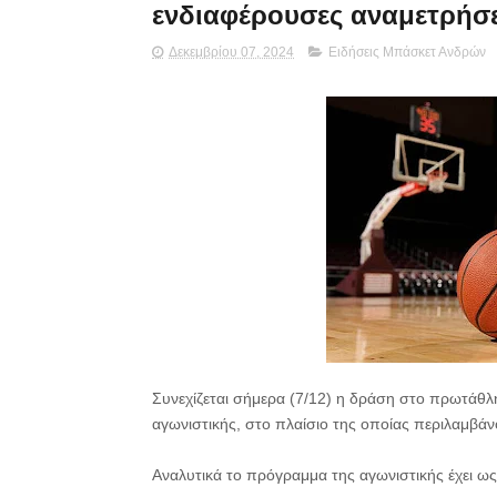
ενδιαφέρουσες αναμετρήσ
Δεκεμβρίου 07, 2024
Ειδήσεις Μπάσκετ Ανδρών
Συνεχίζεται σήμερα (7/12) η δράση στο πρωτάθλη
αγωνιστικής, στο πλαίσιο της οποίας περιλαμβάνο
Αναλυτικά το πρόγραμμα της αγωνιστικής έχει ως