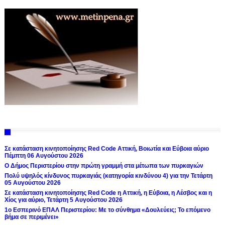
Σε κατάσταση κινητοποίησης Red Code Αττική, Βοιωτία και Εύβοια αύριο
Πέμπτη 06 Αυγούστου 2026
Ο Δήμος Περιστερίου στην πρώτη γραμμή στα μέτωπα των πυρκαγιών
Πολύ υψηλός κίνδυνος πυρκαγιάς (κατηγορία κινδύνου 4) για την Τετάρτη
05 Αυγούστου 2026
Σε κατάσταση κινητοποίησης Red Code η Αττική, η Εύβοια, η Λέσβος και η
Χίος για αύριο, Τετάρτη 5 Αυγούστου 2026
1ο Εσπερινό ΕΠΑΛ Περιστερίου: Με το σύνθημα «Δουλεύεις; Το επόμενο
βήμα σε περιμένει»