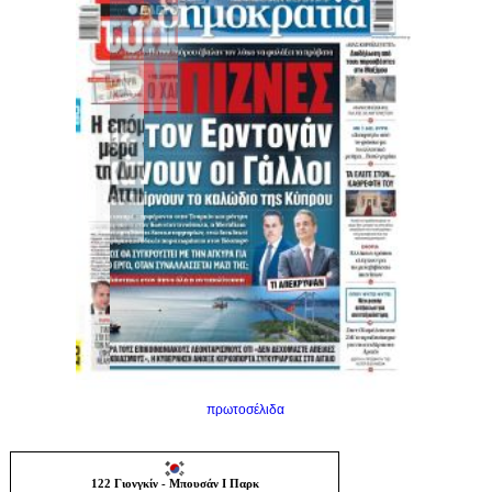
πρωτοσέλιδα