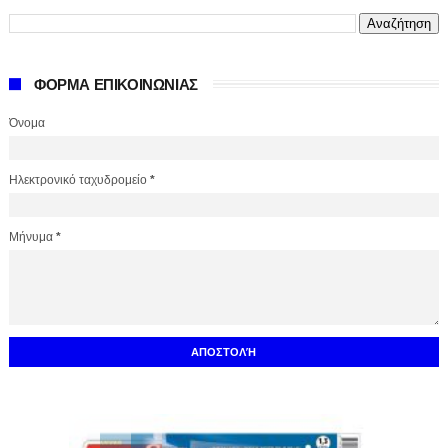
ΦΟΡΜΑ ΕΠΙΚΟΙΝΩΝΙΑΣ
Όνομα
Ηλεκτρονικό ταχυδρομείο
*
Μήνυμα
*