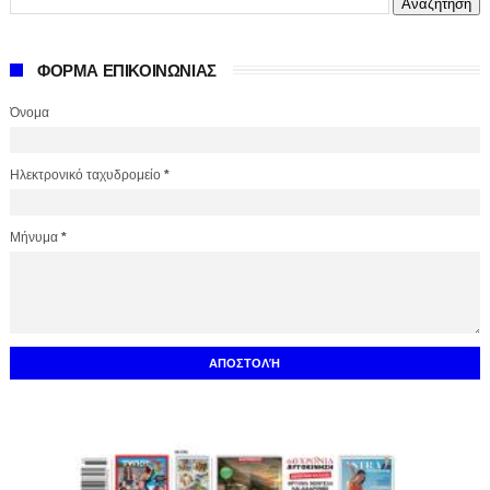
ΦΟΡΜΑ ΕΠΙΚΟΙΝΩΝΙΑΣ
Όνομα
Ηλεκτρονικό ταχυδρομείο
*
Μήνυμα
*