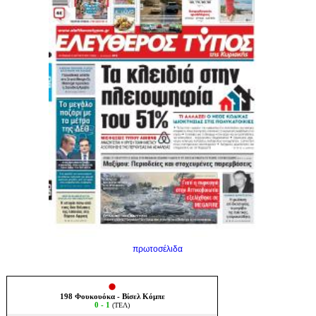
πρωτοσέλιδα