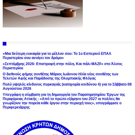
«Μια δεύτερη ευκαιρία για το μέλλον σου: Το 1ο Εσπερινό ΕΠΑΛ
Περιστερίου σου ανοίγει τον δρόμο»
«Σεπτέμβρης 2026: Επιστροφή στην πόλη. Και πάλι ΜΑΖΙ!» στο Άλσος
Περιστερίου
Ο διεθνούς φήμης συνθέτης Μάριος Ιωάννου Ηλία νέος συνθέτης των
Τελετών Αφής και Παράδοσης της Ολυμπιακής Φλόγας
Πολύ υψηλός κίνδυνος πυρκαγιάς (κατηγορία κινδύνου 4) για το Σάββατο 08
Αυγούστου 2026
Υπεγράφη η σύμβαση για τη δημιουργία του Παρατηρητηρίου Έργων της
Περιφέρειας Αττικής - «Από το πρώτο εξάμηνο του 2027 οι πολίτες θα
γνωρίζουν την πορεία κάθε έργου στην περιοχή τους», υπογράμμισε ο
Περιφερειάρχης