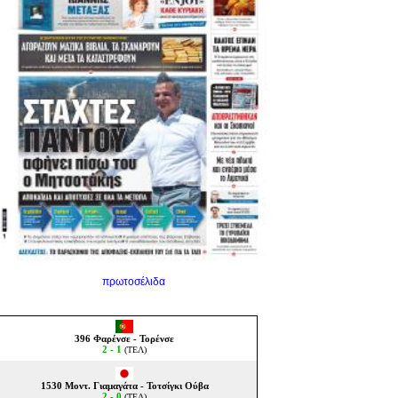
πρωτοσέλιδα