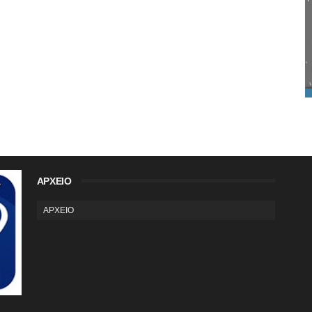
ΑΡΧΕΙΟ