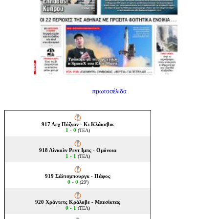
πρωτοσέλιδα