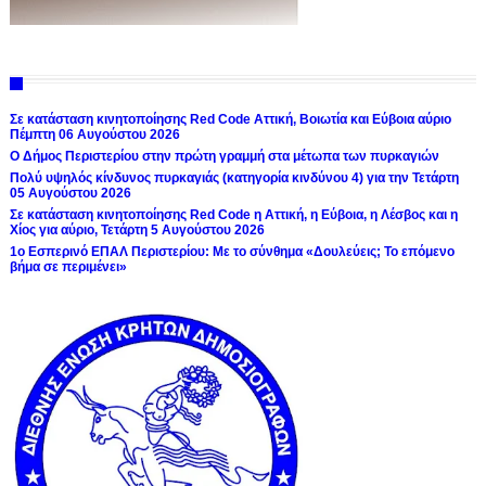
Σε κατάσταση κινητοποίησης Red Code Αττική, Βοιωτία και Εύβοια αύριο
Πέμπτη 06 Αυγούστου 2026
Ο Δήμος Περιστερίου στην πρώτη γραμμή στα μέτωπα των πυρκαγιών
Πολύ υψηλός κίνδυνος πυρκαγιάς (κατηγορία κινδύνου 4) για την Τετάρτη
05 Αυγούστου 2026
Σε κατάσταση κινητοποίησης Red Code η Αττική, η Εύβοια, η Λέσβος και η
Χίος για αύριο, Τετάρτη 5 Αυγούστου 2026
1ο Εσπερινό ΕΠΑΛ Περιστερίου: Με το σύνθημα «Δουλεύεις; Το επόμενο
βήμα σε περιμένει»