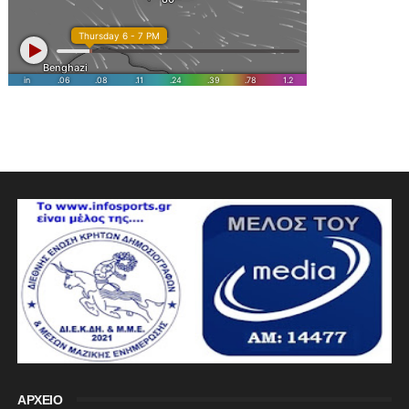
ΑΡΧΕΙΟ