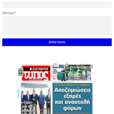
Μήνυμα
*