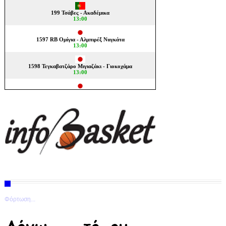
Φόρτωση...