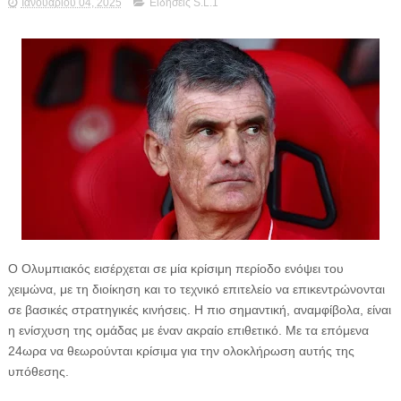
Ιανουαρίου 04, 2025
Ειδήσεις S.L.1
Ο Ολυμπιακός εισέρχεται σε μία κρίσιμη περίοδο ενόψει του
χειμώνα, με τη διοίκηση και το τεχνικό επιτελείο να επικεντρώνονται
σε βασικές στρατηγικές κινήσεις. Η πιο σημαντική, αναμφίβολα, είναι
η ενίσχυση της ομάδας με έναν ακραίο επιθετικό. Με τα επόμενα
24ωρα να θεωρούνται κρίσιμα για την ολοκλήρωση αυτής της
υπόθεσης.