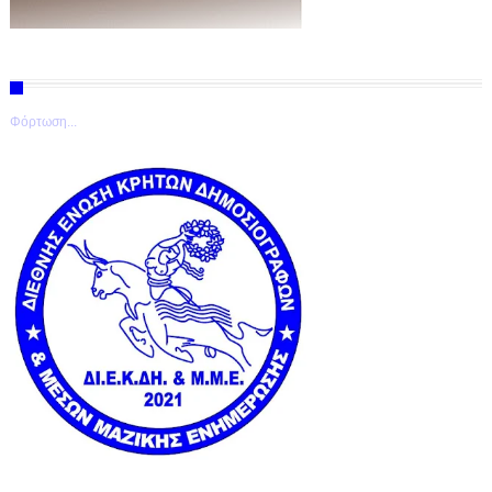
Φόρτωση...