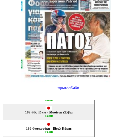
πρωτοσέλιδα