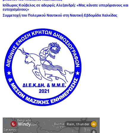
Ισίδωρος Κούβελος σε αδερφές Αλεξανδρή: «Μας κάνατε υπερήφανους και
ευτυχισμένους»
Συμμετοχή του Πολεμικού Ναυτικού στη Ναυτική Εβδομάδα Χαλκίδας