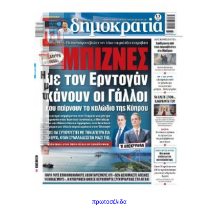
πρωτοσέλιδα