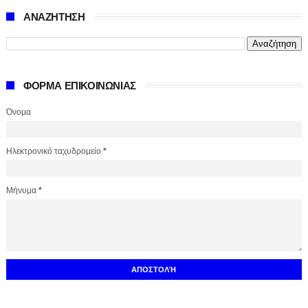
ΑΝΑΖΗΤΗΣΗ
ΦΟΡΜΑ ΕΠΙΚΟΙΝΩΝΙΑΣ
Όνομα
Ηλεκτρονικό ταχυδρομείο
*
Μήνυμα
*