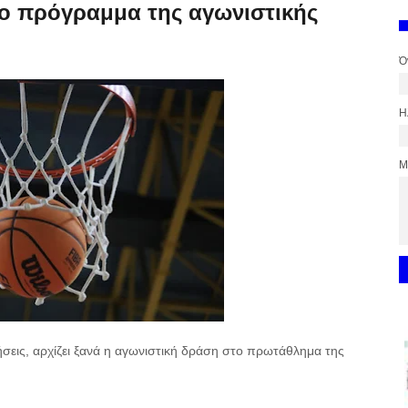
Το πρόγραμμα της αγωνιστικής
Ό
Η
Μ
ήσεις, αρχίζει ξανά η αγωνιστική δράση στο πρωτάθλημα της