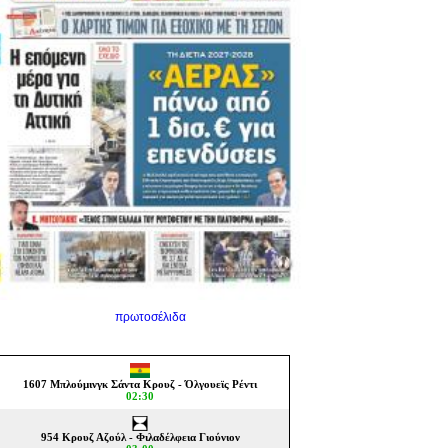
πρωτοσέλιδα