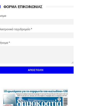
ΦΟΡΜΑ ΕΠΙΚΟΙΝΩΝΙΑΣ
νομα
λεκτρονικό ταχυδρομείο
*
ήνυμα
*