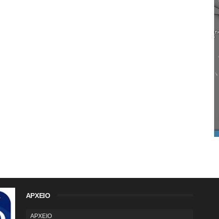
ΑΡΧΕΙΟ