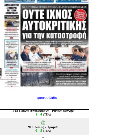
πρωτοσέλιδα