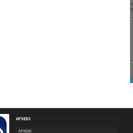
ΑΡΧΕΙΟ