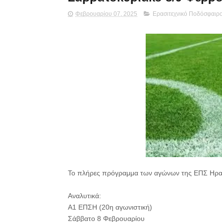
Φεβρουαρίου 07, 2025
Ερασιτεχνικό Ποδόσφαιρ
Το πλήρες πρόγραμμα των αγώνων της ΕΠΣ Ηρακλ
Αναλυτικά:
Α1 ΕΠΣΗ (20η αγωνιστική)
Σάββατο 8 Φεβρουαρίου