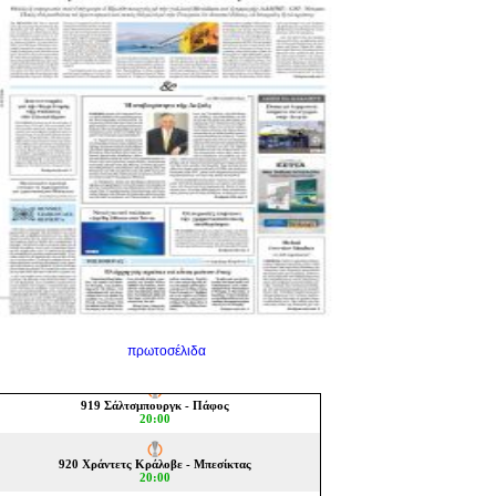
πρωτοσέλιδα