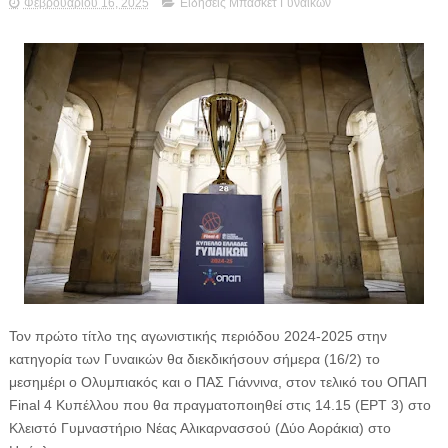
Φεβρουαρίου 16, 2025
Ειδήσεις Μπάσκετ Γυναικών
Τον πρώτο τίτλο της αγωνιστικής περιόδου 2024-2025 στην
κατηγορία των Γυναικών θα διεκδικήσουν σήμερα (16/2) το
μεσημέρι ο Ολυμπιακός και ο ΠΑΣ Γιάννινα, στον τελικό του ΟΠΑΠ
Final 4 Κυπέλλου που θα πραγματοποιηθεί στις 14.15 (ΕΡΤ 3) στο
Κλειστό Γυμναστήριο Νέας Αλικαρνασσού (Δύο Αοράκια) στο