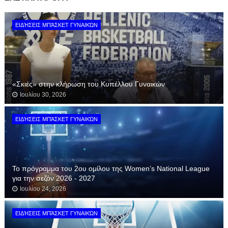
ΕΙΔΉΣΕΙΣ ΜΠΆΣΚΕΤ ΓΥΝΑΙΚΏΝ
«Σκιές» στην κλήρωση του Κυπέλλου Γυναικών
Ιουλίου 30, 2026
ΕΙΔΉΣΕΙΣ ΜΠΆΣΚΕΤ ΓΥΝΑΙΚΏΝ
Το πρόγραμμα του 2ου ομίλου της Women’s National League
για την σεζόν 2026 - 2027
Ιουλίου 24, 2026
ΕΙΔΉΣΕΙΣ ΜΠΆΣΚΕΤ ΓΥΝΑΙΚΏΝ