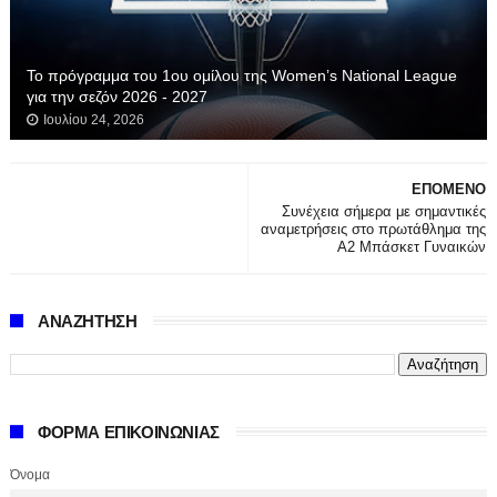
Το πρόγραμμα του 1ου ομίλου της Women’s National League
για την σεζόν 2026 - 2027
Ιουλίου 24, 2026
ΕΠΟΜΕΝΟ
Συνέχεια σήμερα με σημαντικές
αναμετρήσεις στο πρωτάθλημα της
Α2 Μπάσκετ Γυναικών
ΑΝΑΖΗΤΗΣΗ
ΦΟΡΜΑ ΕΠΙΚΟΙΝΩΝΙΑΣ
Όνομα