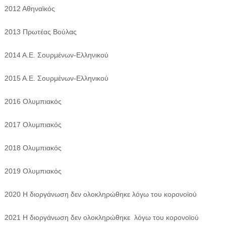
2012 Αθηναϊκός
2013 Πρωτέας Βούλας
2014 Α.Ε. Σουρμένων-Ελληνικού
2015 Α.Ε. Σουρμένων-Ελληνικού
2016 Ολυμπιακός
2017 Ολυμπιακός
2018 Ολυμπιακός
2019 Ολυμπιακός
2020 Η διοργάνωση δεν ολοκληρώθηκε λόγω του κορονοϊού
2021 Η διοργάνωση δεν ολοκληρώθηκε λόγω του κορονοϊού