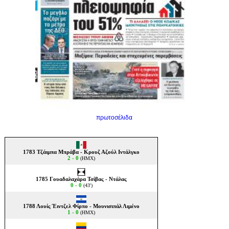
πρωτοσέλιδα