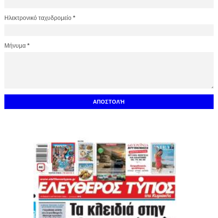
Ηλεκτρονικό ταχυδρομείο
*
Μήνυμα
*