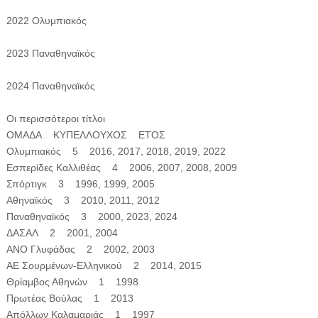
2022 Ολυμπιακός
2023 Παναθηναϊκός
2024 Παναθηναϊκός
Οι περισσότεροι τίτλοι
ΟΜΑΔΑ ΚΥΠΕΛΛΟΥΧΟΣ ΕΤΟΣ
Ολυμπιακός 5 2016, 2017, 2018, 2019, 2022
Εσπερίδες Καλλιθέας 4 2006, 2007, 2008, 2009
Σπόρτιγκ 3 1996, 1999, 2005
Αθηναϊκός 3 2010, 2011, 2012
Παναθηναϊκός 3 2000, 2023, 2024
ΔΑΣΑΛ 2 2001, 2004
ΑΝΟ Γλυφάδας 2 2002, 2003
ΑΕ Σουρμένων-Ελληνικού 2 2014, 2015
Θρίαμβος Αθηνών 1 1998
Πρωτέας Βούλας 1 2013
Απόλλων Καλαμαριάς 1 1997