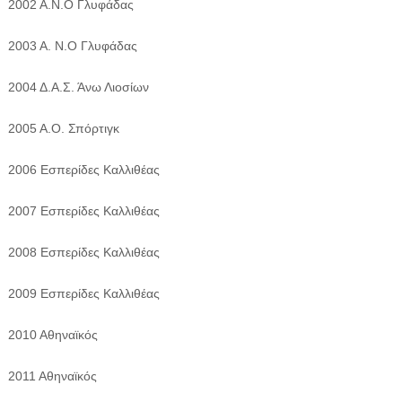
2002 Α.Ν.Ο Γλυφάδας
2003 Α. Ν.Ο Γλυφάδας
2004 Δ.Α.Σ. Άνω Λιοσίων
2005 Α.Ο. Σπόρτιγκ
2006 Εσπερίδες Καλλιθέας
2007 Εσπερίδες Καλλιθέας
2008 Εσπερίδες Καλλιθέας
2009 Εσπερίδες Καλλιθέας
2010 Αθηναϊκός
2011 Αθηναϊκός