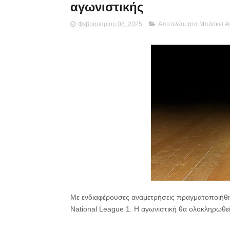
αγωνιστικής
Φεβρουαρίου 08, 2025
Αποτελέσματα Μπάσκετ 
Με ενδιαφέρουσες αναμετρήσεις πραγματοποιήθη
National League 1. Η αγωνιστική θα ολοκληρωθεί 