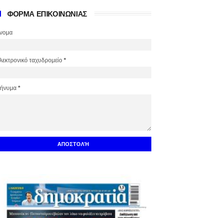
ΦΟΡΜΑ ΕΠΙΚΟΙΝΩΝΙΑΣ
νομα
λεκτρονικό ταχυδρομείο
*
ήνυμα
*