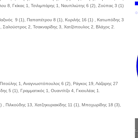
ου 8, Γκίκας 1, Τσιλιμπάρης 1, Ναυπλιώτης 6 (2), Ζούπας 3 (1)
Φ
αξινός 9 (1), Παπαπέτρου 8 (1), Κυριλής 16 (1) , Κατωπόδης 3
5, Σαλούστρος 2, Τσακναρίδης 3, Χατζόπουλος 2, Βλάχος 2.
Πιτούλης 1, Αναγνωστόπουλος 6 (2), Ράγκος 19, Λάζαρης 27
ης 5 (1), Γραμματικός 1, Ουαντίτζο 4, Γκιουλέας 1.
) , Πιλκούδης 13, Χατζηκυριακίδης 11 (1), Μποχωρίδης 18 (3),