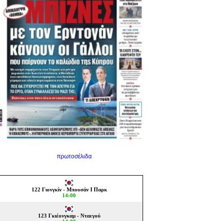
πρωτοσέλιδα