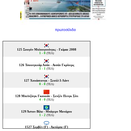
πρωτοσέλιδα