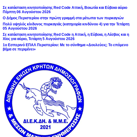
Σε κατάσταση κινητοποίησης Red Code Αττική, Βοιωτία και Εύβοια αύριο
Πέμπτη 06 Αυγούστου 2026
Ο Δήμος Περιστερίου στην πρώτη γραμμή στα μέτωπα των πυρκαγιών
Πολύ υψηλός κίνδυνος πυρκαγιάς (κατηγορία κινδύνου 4) για την Τετάρτη
05 Αυγούστου 2026
Σε κατάσταση κινητοποίησης Red Code η Αττική, η Εύβοια, η Λέσβος και η
Χίος για αύριο, Τετάρτη 5 Αυγούστου 2026
1ο Εσπερινό ΕΠΑΛ Περιστερίου: Με το σύνθημα «Δουλεύεις; Το επόμενο
βήμα σε περιμένει»