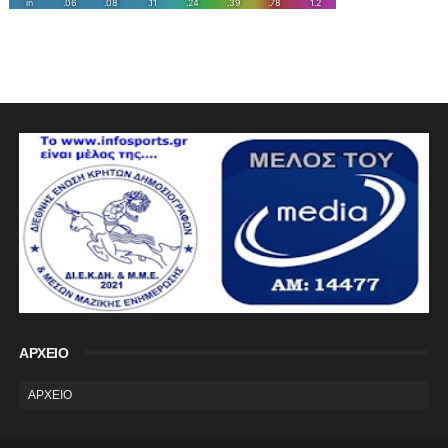
ΑΡΧΕΙΟ