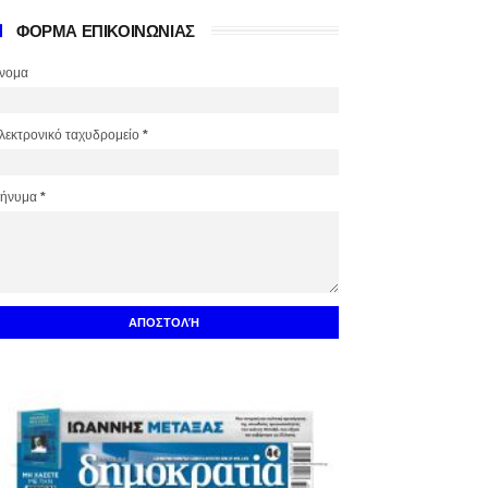
ΦΟΡΜΑ ΕΠΙΚΟΙΝΩΝΙΑΣ
νομα
λεκτρονικό ταχυδρομείο
*
ήνυμα
*