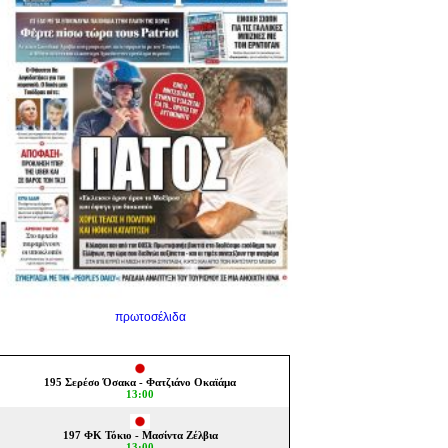
πρωτοσέλιδα