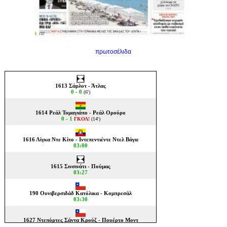
πρωτοσέλιδα