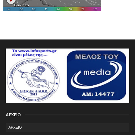
ΑΡΧΕΙΟ