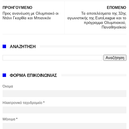
ΠΡΟΗΓΟΥΜΕΝΟ
ΕΠΟΜΕΝΟ
Προς ανανέωση με Ολυμπιακό οι
Τα αποτελέσματα της 32ης
Ντάνι Γκαρθία και Μπιανκόν
αγωνιστικής της EuroLeague και το
πρόγραμμα Ολυμπιακού,
Παναθηναϊκού
ΑΝΑΖΗΤΗΣΗ
ΦΟΡΜΑ ΕΠΙΚΟΙΝΩΝΙΑΣ
Όνομα
Ηλεκτρονικό ταχυδρομείο
*
Μήνυμα
*