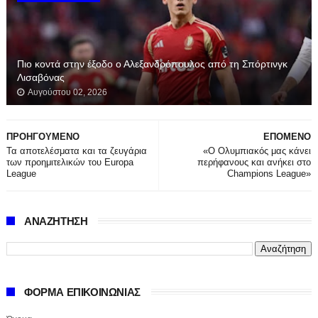
Πιο κοντά στην έξοδο ο Αλεξανδρόπουλος από τη Σπόρτινγκ
Λισαβόνας
Αυγούστου 02, 2026
ΠΡΟΗΓΟΥΜΕΝΟ
ΕΠΟΜΕΝΟ
Τα αποτελέσματα και τα ζευγάρια
«Ο Ολυμπιακός μας κάνει
των προημιτελικών του Europa
περήφανους και ανήκει στο
League
Champions League»
ΑΝΑΖΗΤΗΣΗ
ΦΟΡΜΑ ΕΠΙΚΟΙΝΩΝΙΑΣ