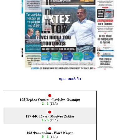
πρωτοσέλιδα