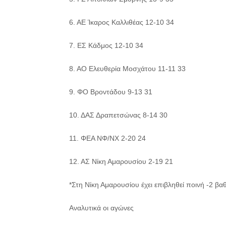
6. ΑΕ Ίκαρος Καλλιθέας 12-10 34
7. ΕΣ Κάδμος 12-10 34
8. ΑΟ Ελευθερία Μοσχάτου 11-11 33
9. ΦΟ Βροντάδου 9-13 31
10. ΔΑΣ Δραπετσώνας 8-14 30
11. ΦΕΑ ΝΦ/ΝΧ 2-20 24
12. ΑΣ Νίκη Αμαρουσίου 2-19 21
*Στη Νίκη Αμαρουσίου έχει επιβληθεί ποινή -2 βα
Αναλυτικά οι αγώνες