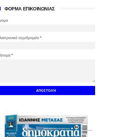
ΦΟΡΜΑ ΕΠΙΚΟΙΝΩΝΙΑΣ
νομα
λεκτρονικό ταχυδρομείο
*
ήνυμα
*