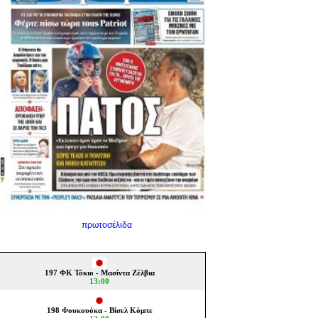
πρωτοσέλιδα