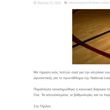
Μαρτίου 23, 2025
Αποτελέσματα Μπάσκετ Ανδρώ
Με τήρηση ενός λεπτού σιγή για την απώλεια το
αγωνιστικής για το πρωτάθλημα της National Lea
Παράλληλα ολοκληρώθηκε η κανονική διάρκεια το
Out. Τα αποτελέσματα, οι βαθμολογίες και τα παιχ
1ος Όμιλος