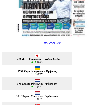
πρωτοσέλιδα