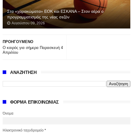
Στα «χαρακώματα» ΕΟΚ και ΕΣΚΑΝΑ – Στον αέρα ο
προγραμματισμός της νέας σεζόν
Αυγούστου 09, 2026
ΠΡΟΗΓΟΥΜΕΝΟ
Ο καιρός για σήμερα Παρασκευή 4
Απριλίου
ΑΝΑΖΗΤΗΣΗ
ΦΟΡΜΑ ΕΠΙΚΟΙΝΩΝΙΑΣ
Όνομα
Ηλεκτρονικό ταχυδρομείο
*