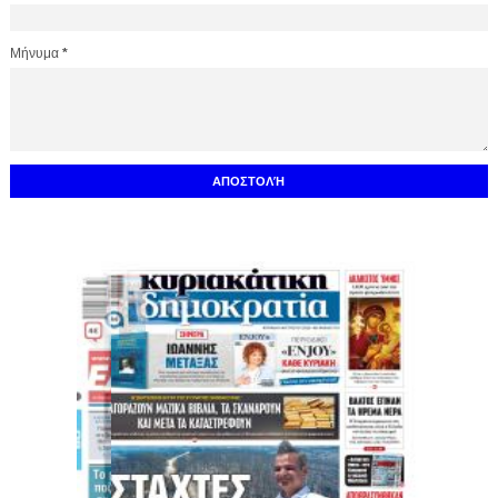
Μήνυμα
*