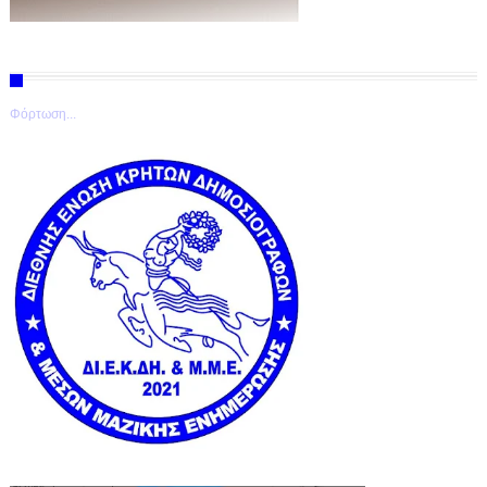
Φόρτωση...