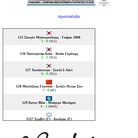
πρωτοσέλιδα