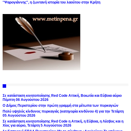
''Ψαρογιάννης'', η ζωντανή ιστορία του λαούτου στην Κρήτη
Σε κατάσταση κινητοποίησης Red Code Αττική, Βοιωτία και Εύβοια αύριο
Πέμπτη 06 Αυγούστου 2026
Ο Δήμος Περιστερίου στην πρώτη γραμμή στα μέτωπα των πυρκαγιών
Πολύ υψηλός κίνδυνος πυρκαγιάς (κατηγορία κινδύνου 4) για την Τετάρτη
05 Αυγούστου 2026
Σε κατάσταση κινητοποίησης Red Code η Αττική, η Εύβοια, η Λέσβος και η
Χίος για αύριο, Τετάρτη 5 Αυγούστου 2026