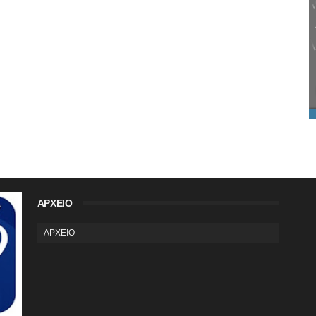
ΑΡΧΕΙΟ