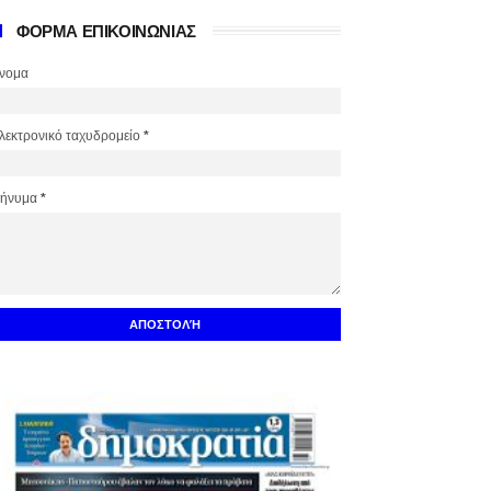
ΦΟΡΜΑ ΕΠΙΚΟΙΝΩΝΙΑΣ
νομα
λεκτρονικό ταχυδρομείο
*
ήνυμα
*