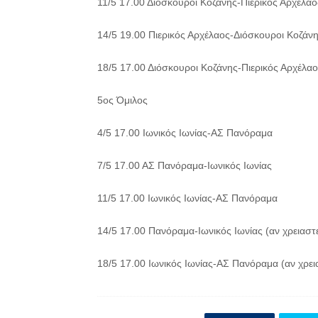
11/5 17.00 Διόσκουροι Κοζάνης-Πιερικός Αρχέλαο
14/5 19.00 Πιερικός Αρχέλαος-Διόσκουροι Κοζάνης
18/5 17.00 Διόσκουροι Κοζάνης-Πιερικός Αρχέλαος
5ος Όμιλος
4/5 17.00 Ιωνικός Ιωνίας-ΑΣ Πανόραμα
7/5 17.00 ΑΣ Πανόραμα-Ιωνικός Ιωνίας
11/5 17.00 Ιωνικός Ιωνίας-ΑΣ Πανόραμα
14/5 17.00 Πανόραμα-Ιωνικός Ιωνίας (αν χρειαστε
18/5 17.00 Ιωνικός Ιωνίας-ΑΣ Πανόραμα (αν χρεια