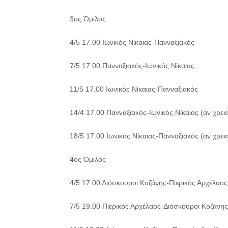
3ος Όμιλος
4/5 17.00 Ιωνικός Νίκαιας-Πανναξιακός
7/5 17.00 Πανναξιακός-Ιωνικός Νίκαιας
11/5 17.00 Ιωνικός Νίκαιας-Πανναξιακός
14/4 17.00 Πανναξιακός-Ιωνικός Νίκαιας (αν χρεια
18/5 17.00 Ιωνικός Νίκαιας-Πανναξιακός (αν χρεια
4ος Όμιλος
4/5 17.00 Διόσκουροι Κοζάνης-Πιερικός Αρχέλαος
7/5 19.00 Πιερικός Αρχέλαος-Διόσκουροι Κοζάνης