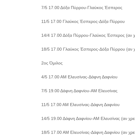
7/5 17.00 Δόξα Πύρρου-Γλαύκος Έσπερος
11/5 17.00 Γλαύκος Έσπερος-Δόξα Πύρρου
14/4 17.00 Δόξα Πύρρου-Γλαύκος Έσπερος (αν χρ
18/5 17.00 Γλαύκος Έσπερος-Δόξα Πύρρου (αν χ
2ος Όμιλος
4/5 17.00 ΑΜ Ελευσίνας-Δάφνη Δαφνίου
7/5 19.00 Δάφνη Δαφνίου-ΑΜ Ελευσίνας
11/5 17.00 ΑΜ Ελευσίνας-Δάφνη Δαφνίου
14/5 19.00 Δάφνη Δαφνίου-ΑΜ Ελευσίνας (αν χρει
18/5 17.00 ΑΜ Ελευσίνας-Δάφνη Δαφνίου (αν χρει