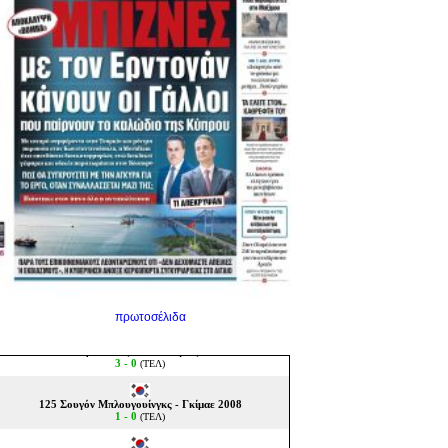
πρωτοσέλιδα