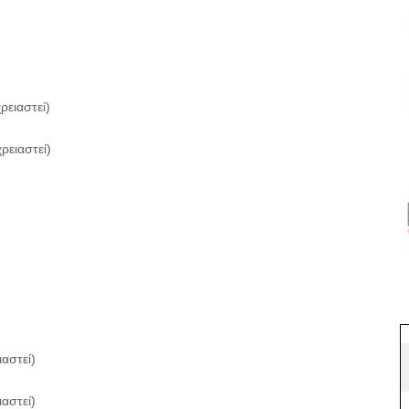
ειαστεί)
ρειαστεί)
αστεί)
αστεί)