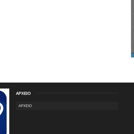
ΑΡΧΕΙΟ