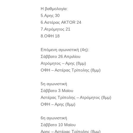
Η βαθμολογία:
5.Αρης 30
6.Αστέρας AKTOR 24
7.Ατρόμητος 21
8.ΟΦΗ 18
Επόμενη αγωνιστική (4η):
Σάββατο 26 Απριλίου
Ατρόμητος – Αρης (8μμ)
ΟΦΗ – Αστέρας Τρίπολης (8μμ)
5η αγωνιστική
Σάββατο 3 Μαϊου
Αστέρας Τρίπολης – Ατρόμητος (8μμ)
ΟΦΗ – Αρης (8μμ)
6η αγωνιστική
Σάββατο 10 Μαϊου
Αρης – Αστέρας Τρίπολης (8μμ)