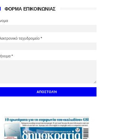
ΦΟΡΜΑ ΕΠΙΚΟΙΝΩΝΙΑΣ
νομα
λεκτρονικό ταχυδρομείο
*
ήνυμα
*