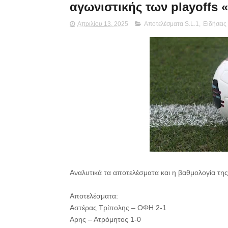
αγωνιστικής των playoffs «
Απριλίου 13, 2025
Αποτελέσματα S.L.1
,
Ειδήσεις
Αναλυτικά τα αποτελέσματα και η βαθμολογία της
Αποτελέσματα:
Αστέρας Τρίπολης – ΟΦΗ 2-1
Αρης – Ατρόμητος 1-0