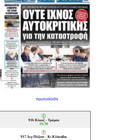
πρωτοσέλιδα