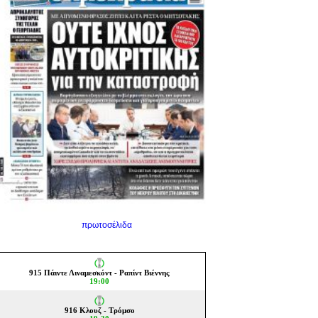
πρωτοσέλιδα