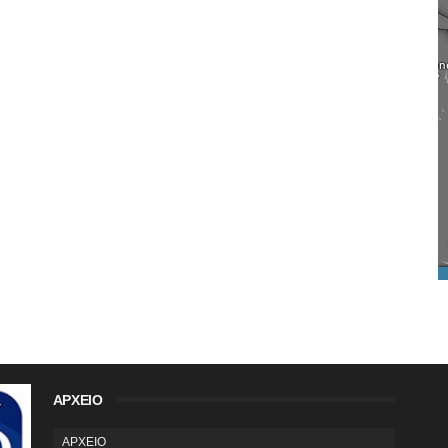
ΑΡΧΕΙΟ