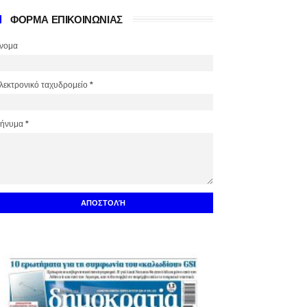
ΦΟΡΜΑ ΕΠΙΚΟΙΝΩΝΙΑΣ
νομα
λεκτρονικό ταχυδρομείο
*
ήνυμα
*