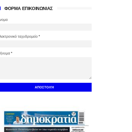
ΦΟΡΜΑ ΕΠΙΚΟΙΝΩΝΙΑΣ
νομα
λεκτρονικό ταχυδρομείο
*
ήνυμα
*