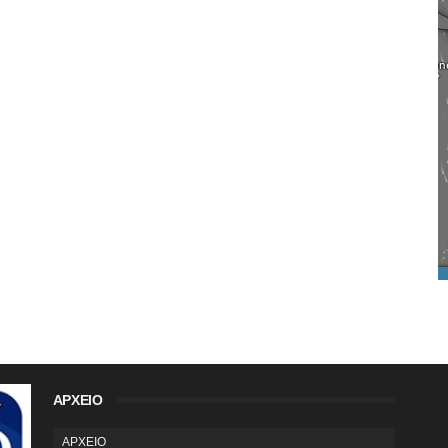
ΑΡΧΕΙΟ