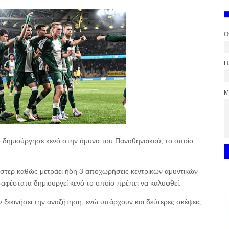
Ό
Η
Μ
δημιούργησε κενό στην άμυνα του Παναθηναϊκού, το οποίο
στερ καθώς μετράει ήδη 3 αποχωρήσεις κεντρικών αμυντικών
αφέστατα δημιουργεί κενό το οποίο πρέπει να καλυφθεί.
 ξεκινήσει την αναζήτηση, ενώ υπάρχουν και δεύτερες σκέψεις