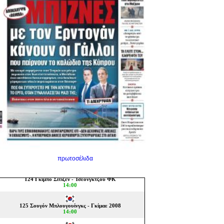
πρωτοσέλιδα