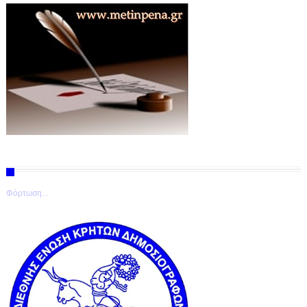
Φόρτωση...