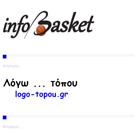
Φόρτωση...
Φόρτωση...