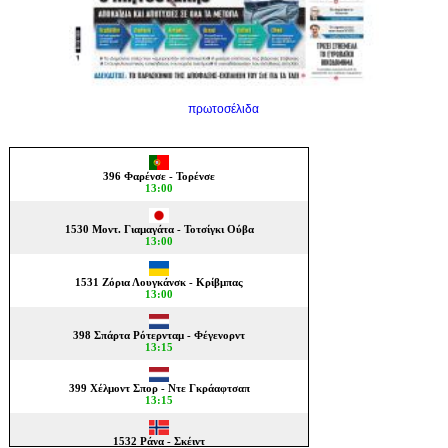
πρωτοσέλιδα