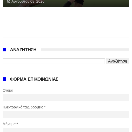
Αυγούστου 08, 2026
ΑΝΑΖΗΤΗΣΗ
ΦΟΡΜΑ ΕΠΙΚΟΙΝΩΝΙΑΣ
Όνομα
Ηλεκτρονικό ταχυδρομείο
*
Μήνυμα
*