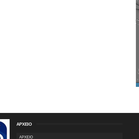
ΑΡΧΕΙΟ