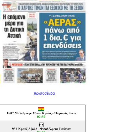
πρωτοσέλιδα