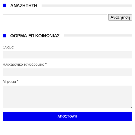
ΑΝΑΖΗΤΗΣΗ
ΦΟΡΜΑ ΕΠΙΚΟΙΝΩΝΙΑΣ
Όνομα
Ηλεκτρονικό ταχυδρομείο
*
Μήνυμα
*