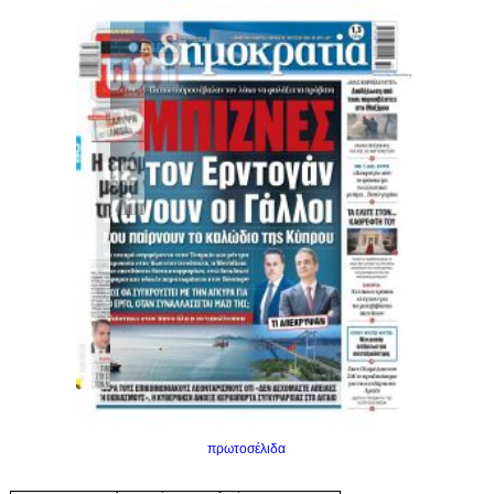
πρωτοσέλιδα