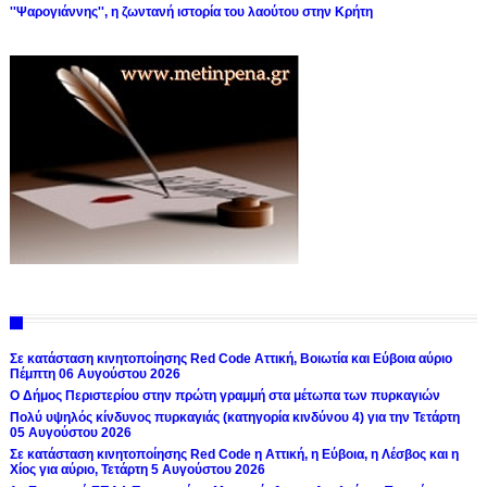
''Ψαρογιάννης'', η ζωντανή ιστορία του λαούτου στην Κρήτη
Σε κατάσταση κινητοποίησης Red Code Αττική, Βοιωτία και Εύβοια αύριο
Πέμπτη 06 Αυγούστου 2026
Ο Δήμος Περιστερίου στην πρώτη γραμμή στα μέτωπα των πυρκαγιών
Πολύ υψηλός κίνδυνος πυρκαγιάς (κατηγορία κινδύνου 4) για την Τετάρτη
05 Αυγούστου 2026
Σε κατάσταση κινητοποίησης Red Code η Αττική, η Εύβοια, η Λέσβος και η
Χίος για αύριο, Τετάρτη 5 Αυγούστου 2026