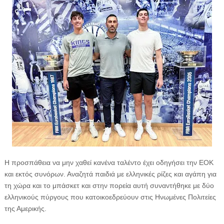
Η προσπάθεια να μην χαθεί κανένα ταλέντο έχει οδηγήσει την ΕΟΚ
και εκτός συνόρων. Αναζητά παιδιά με ελληνικές ρίζες και αγάπη για
τη χώρα και το μπάσκετ και στην πορεία αυτή συναντήθηκε με δύο
ελληνικούς πύργους που κατοικοεδρεύουν στις Ηνωμένες Πολιτείες
της Αμερικής.