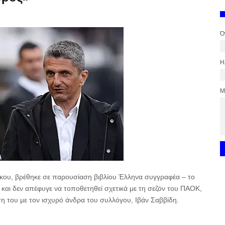
Ό
Η
Μ
ου, βρέθηκε σε παρουσίαση βιβλίου Έλληνα συγγραφέα – το
και δεν απέφυγε να τοποθετηθεί σχετικά με τη σεζόν του ΠΑΟΚ,
ση του με τον ισχυρό άνδρα του συλλόγου, Ιβάν Σαββίδη.