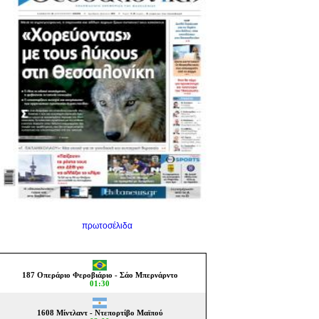
πρωτοσέλιδα