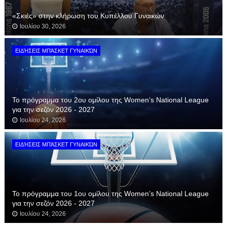
«Σκιές» στην κλήρωση του Κυπέλλου Γυναικών
Ιουλίου 30, 2026
ΕΙΔΉΣΕΙΣ ΜΠΆΣΚΕΤ ΓΥΝΑΙΚΏΝ
Το πρόγραμμα του 2ου ομίλου της Women’s National League
για την σεζόν 2026 - 2027
Ιουλίου 24, 2026
ΕΙΔΉΣΕΙΣ ΜΠΆΣΚΕΤ ΓΥΝΑΙΚΏΝ
Το πρόγραμμα του 1ου ομίλου της Women’s National League
για την σεζόν 2026 - 2027
Ιουλίου 24, 2026