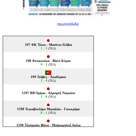
πρωτοσέλιδα