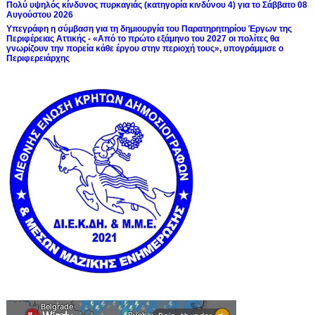
Πολύ υψηλός κίνδυνος πυρκαγιάς (κατηγορία κινδύνου 4) για το Σάββατο 08
Αυγούστου 2026
Υπεγράφη η σύμβαση για τη δημιουργία του Παρατηρητηρίου Έργων της
Περιφέρειας Αττικής - «Από το πρώτο εξάμηνο του 2027 οι πολίτες θα
γνωρίζουν την πορεία κάθε έργου στην περιοχή τους», υπογράμμισε ο
Περιφερειάρχης