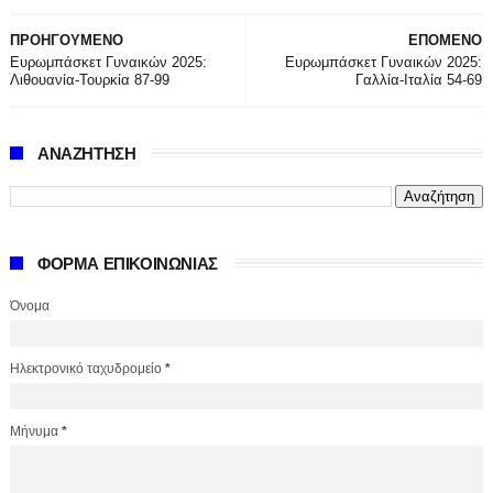
ΠΡΟΗΓΟΥΜΕΝΟ
ΕΠΟΜΕΝΟ
Ευρωμπάσκετ Γυναικών 2025:
Ευρωμπάσκετ Γυναικών 2025:
Λιθουανία-Τουρκία 87-99
Γαλλία-Ιταλία 54-69
ΑΝΑΖΗΤΗΣΗ
ΦΟΡΜΑ ΕΠΙΚΟΙΝΩΝΙΑΣ
Όνομα
Ηλεκτρονικό ταχυδρομείο
*
Μήνυμα
*