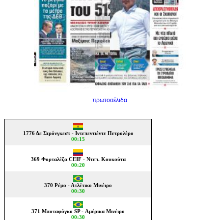
πρωτοσέλιδα