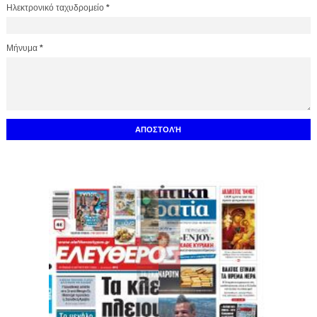
Ηλεκτρονικό ταχυδρομείο
*
Μήνυμα
*