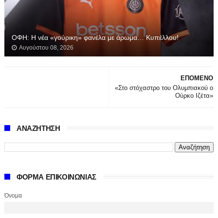
ΟΦΗ: Η νέα «γούρικη» φανέλα με άρωμα… Κυπέλλου!
Αυγούστου 08, 2026
ΕΠΟΜΕΝΟ
«Στο στόχαστρο του Ολυμπιακού ο
Ούρκο Ιζέτα»
ΑΝΑΖΗΤΗΣΗ
ΦΟΡΜΑ ΕΠΙΚΟΙΝΩΝΙΑΣ
Όνομα