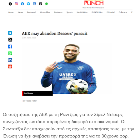
Οι συζητήσεις της ΑΕΚ με τη Ρέιντζερς για τον Σίριελ Ντέσερς
συνεχίζονται, ωστόσο παραμένει η διαφορά στο οικονομικό. Οι
Σκωτσέζοι δεν υποχωρούν από τις αρχικές απαιτήσεις τους, με την
Ένωση να έχει ανεβάσει την προσφορά της για το 30χρονο φορ.