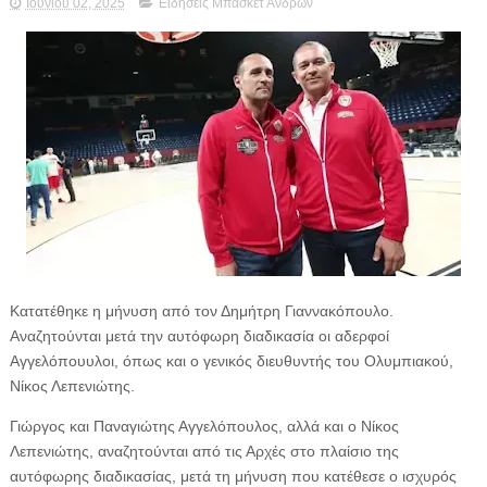
Ιουνίου 02, 2025
Ειδήσεις Μπάσκετ Ανδρών
Κατατέθηκε η μήνυση από τον Δημήτρη Γιαννακόπουλο.
Αναζητούνται μετά την αυτόφωρη διαδικασία οι αδερφοί
Αγγελόπουυλοι, όπως και ο γενικός διευθυντής του Ολυμπιακού,
Νίκος Λεπενιώτης.
Γιώργος και Παναγιώτης Αγγελόπουλος, αλλά και ο Νίκος
Λεπενιώτης, αναζητούνται από τις Αρχές στο πλαίσιο της
αυτόφωρης διαδικασίας, μετά τη μήνυση που κατέθεσε ο ισχυρός