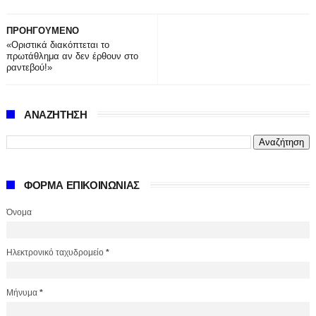
ΠΡΟΗΓΟΥΜΕΝΟ
«Οριστικά διακόπτεται το
πρωτάθλημα αν δεν έρθουν στο
ραντεβού!»
ΑΝΑΖΗΤΗΣΗ
ΦΟΡΜΑ ΕΠΙΚΟΙΝΩΝΙΑΣ
Όνομα
Ηλεκτρονικό ταχυδρομείο
*
Μήνυμα
*