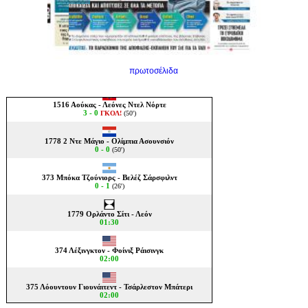
πρωτοσέλιδα