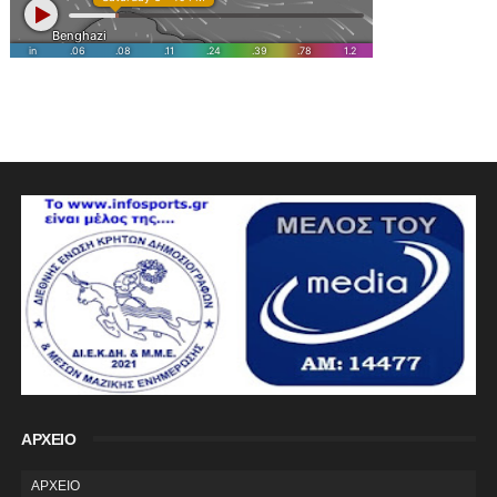
ΑΡΧΕΙΟ