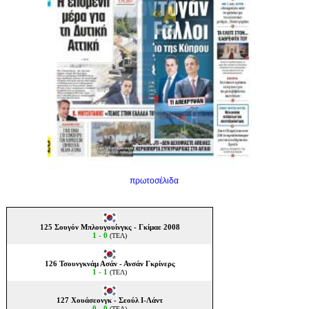
πρωτοσέλιδα