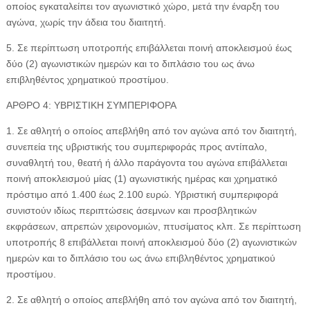
οποίος εγκαταλείπει τον αγωνιστικό χώρο, μετά την έναρξη του
αγώνα, χωρίς την άδεια του διαιτητή.
5. Σε περίπτωση υποτροπής επιβάλλεται ποινή αποκλεισμού έως
δύο (2) αγωνιστικών ημερών και το διπλάσιο του ως άνω
επιβληθέντος χρηματικού προστίμου.
ΑΡΘΡΟ 4: ΥΒΡΙΣΤΙΚΗ ΣΥΜΠΕΡΙΦΟΡΑ
1. Σε αθλητή ο οποίος απεβλήθη από τον αγώνα από τον διαιτητή,
συνεπεία της υβριστικής του συμπεριφοράς προς αντίπαλο,
συναθλητή του, θεατή ή άλλο παράγοντα του αγώνα επιβάλλεται
ποινή αποκλεισμού μίας (1) αγωνιστικής ημέρας και χρηματικό
πρόστιμο από 1.400 έως 2.100 ευρώ. Υβριστική συμπεριφορά
συνιστούν ιδίως περιπτώσεις άσεμνων και προσβλητικών
εκφράσεων, απρεπών χειρονομιών, πτυσίματος κλπ. Σε περίπτωση
υποτροπής 8 επιβάλλεται ποινή αποκλεισμού δύο (2) αγωνιστικών
ημερών και το διπλάσιο του ως άνω επιβληθέντος χρηματικού
προστίμου.
2. Σε αθλητή ο οποίος απεβλήθη από τον αγώνα από τον διαιτητή,